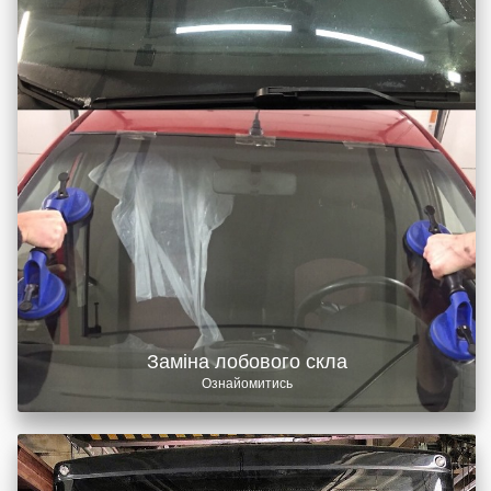
Заміна лобового скла
Ознайомитись