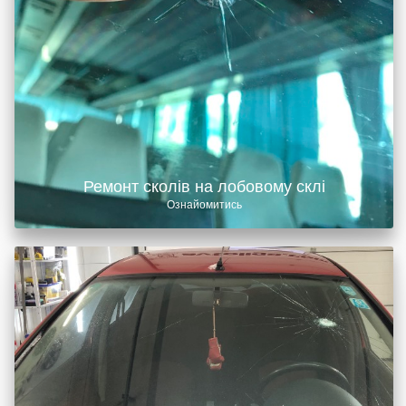
Ремонт сколів на лобовому склі
Ознайомитись