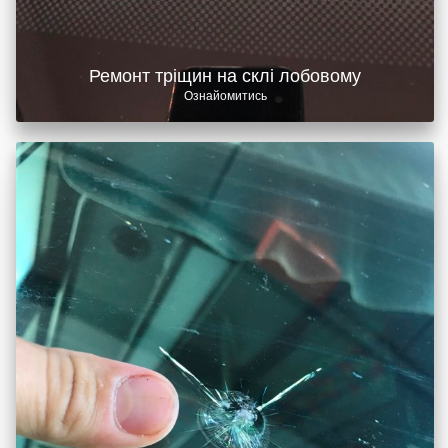
Ремонт тріщин на склі лобовому
Ознайомитись