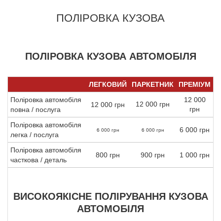
ПОЛІРОВКА КУЗОВА
ПОЛІРОВКА КУЗОВА АВТОМОБІЛЯ
ЛЕГКОВИЙ
ПАРКЕТНИК
ПРЕМІУМ
Поліровка автомобіля
12 000
12 000 грн
12 000 грн
грн
повна / послуга
Поліровка автомобіля
6 000 грн
6 000 грн
6 000 грн
легка / послуга
Поліровка автомобіля
800 грн
900 грн
1 000 грн
часткова / деталь
ВИСОКОЯКІСНЕ ПОЛІРУВАННЯ КУЗОВА
АВТОМОБІЛЯ