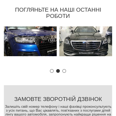
ПОГЛЯНЬТЕ НА НАШІ ОСТАННІ
РОБОТИ
ЗАМОВТЕ ЗВОРОТНІЙ ДЗВІНОК
Залишіть свій номер телефону і наші фахівці проконсультують
з усіх питань, що Вас цікавлять, пов'язаних з послугами дітей
лінгу вашого автомобіля, запропонують найкраще рішення на