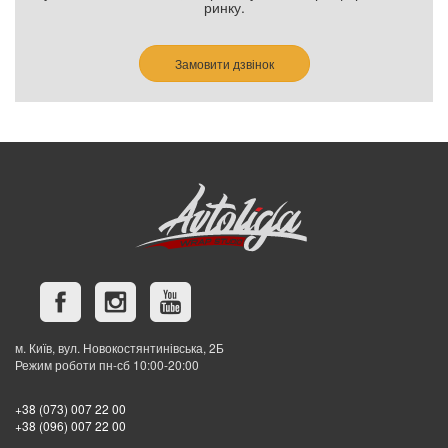
ринку.
Замовити дзвінок
м. Київ, вул. Новокостянтинівська, 2Б
Режим роботи пн-сб 10:00-20:00
+38 (073) 007 22 00
+38 (096) 007 22 00