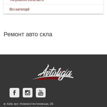
Всі категорії
Ремонт авто скла
м. Київ, вул. Новокостянтинівська, 2Б