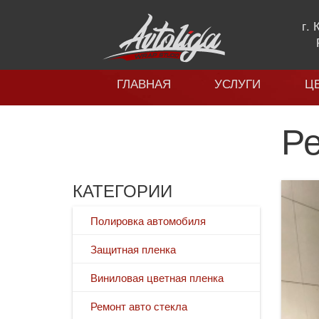
г.
ГЛАВНАЯ
УСЛУГИ
Ц
Ре
КАТЕГОРИИ
Полировка автомобиля
Защитная пленка
Виниловая цветная пленка
Ремонт авто стекла