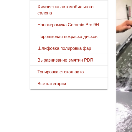
Химчистка автомобильного
салона
Нанокерамика Ceramic Pro 9H
Порошковая покраска дисков
Шлифовка полировка фар
Выравнивание вмятин PDR
Тонировка стекол авто
Все категории