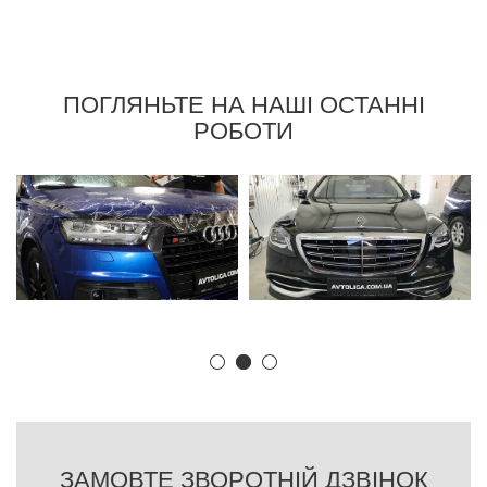
ПОГЛЯНЬТЕ НА НАШІ ОСТАННІ
РОБОТИ
ЗАМОВТЕ ЗВОРОТНІЙ ДЗВІНОК