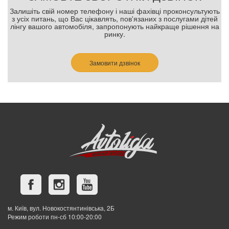
Залишіть свій номер телефону і наші фахівці проконсультують
з усіх питань, що Вас цікавлять, пов'язаних з послугами дітей
лінгу вашого автомобіля, запропонують найкраще рішення на
ринку.
Замовити дзвінок
м. Київ, вул. Новокостянтинівська, 2Б
Режим роботи пн-сб 10:00-20:00