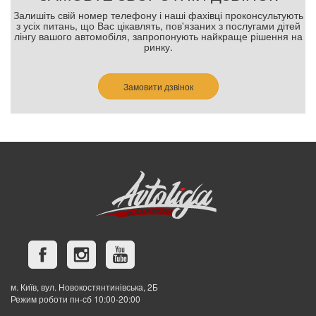
Залишіть свій номер телефону і наші фахівці проконсультують
з усіх питань, що Вас цікавлять, пов'язаних з послугами дітей
лінгу вашого автомобіля, запропонують найкраще рішення на
ринку.
Замовити дзвінок
м. Київ, вул. Новокостянтинівська, 2Б
Режим роботи пн-сб 10:00-20:00