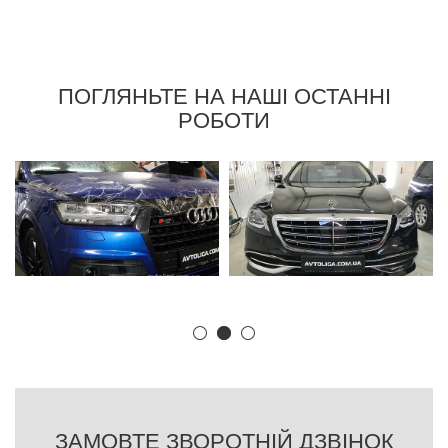
ПОГЛЯНЬТЕ НА НАШІ ОСТАННІ
РОБОТИ
ЗАМОВТЕ ЗВОРОТНІЙ ДЗВІНОК