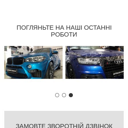
ПОГЛЯНЬТЕ НА НАШІ ОСТАННІ
РОБОТИ
ЗАМОВТЕ ЗВОРОТНІЙ ДЗВІНОК