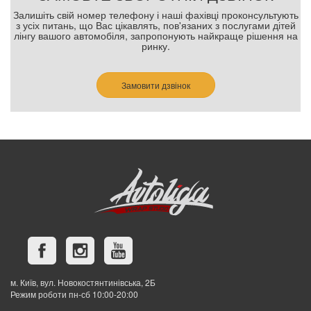
Залишіть свій номер телефону і наші фахівці проконсультують
з усіх питань, що Вас цікавлять, пов'язаних з послугами дітей
лінгу вашого автомобіля, запропонують найкраще рішення на
ринку.
Замовити дзвінок
м. Київ, вул. Новокостянтинівська, 2Б
Режим роботи пн-сб 10:00-20:00