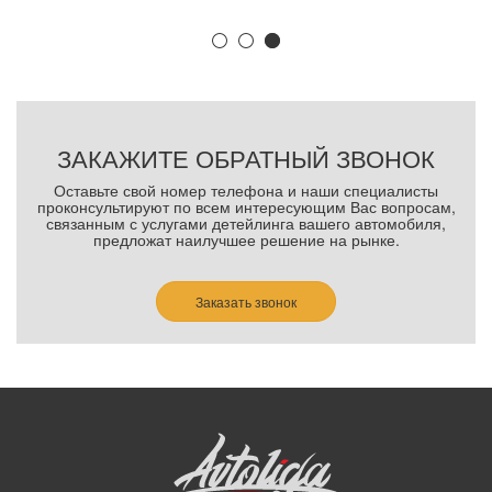
ЗАКАЖИТЕ ОБРАТНЫЙ ЗВОНОК
Оставьте свой номер телефона и наши специалисты
проконсультируют по всем интересующим Вас вопросам,
связанным с услугами детейлинга вашего автомобиля,
предложат наилучшее решение на рынке.
Заказать звонок