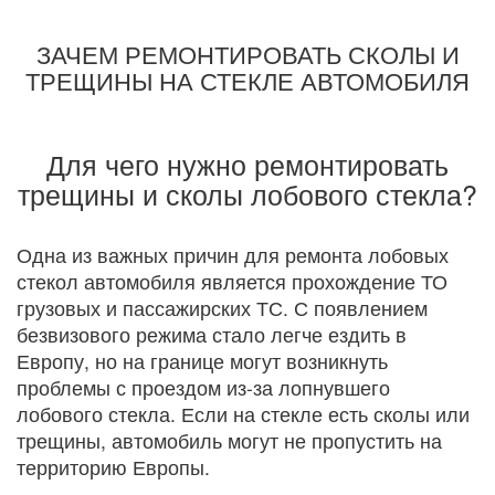
ЗАЧЕМ РЕМОНТИРОВАТЬ СКОЛЫ И
ТРЕЩИНЫ НА СТЕКЛЕ АВТОМОБИЛЯ
Для чего нужно ремонтировать
трещины и сколы лобового стекла?
Одна из важных причин для ремонта лобовых
стекол автомобиля является прохождение ТО
грузовых и пассажирских ТС. С появлением
безвизового режима стало легче ездить в
Европу, но на границе могут возникнуть
проблемы с проездом из-за лопнувшего
лобового стекла. Если на стекле есть сколы или
трещины, автомобиль могут не пропустить на
территорию Европы.