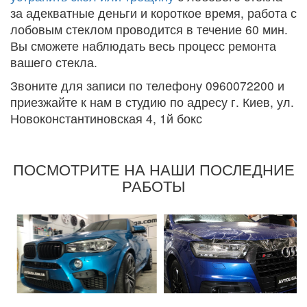
за адекватные деньги и короткое время, работа с
лобовым стеклом проводится в течение 60 мин.
Вы сможете наблюдать весь процесс ремонта
вашего стекла.
Звоните для записи по телефону 0960072200 и
приезжайте к нам в студию по адресу г. Киев, ул.
Новоконстантиновская 4, 1й бокс
ПОСМОТРИТЕ НА НАШИ ПОСЛЕДНИЕ
РАБОТЫ