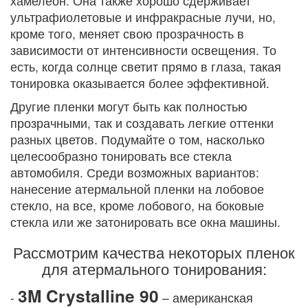
хамелеон. Она также хорошо сдерживает
ультрафиолетовые и инфракрасные лучи, но,
кроме того, меняет свою прозрачность в
зависимости от интенсивности освещения. То
есть, когда солнце светит прямо в глаза, такая
тонировка оказывается более эффективной.
Другие пленки могут быть как полностью
прозрачными, так и создавать легкие оттенки
разных цветов. Подумайте о том, насколько
целесообразно тонировать все стекла
автомобиля. Среди возможных вариантов:
нанесение атермальной пленки на лобовое
стекло, на все, кроме лобового, на боковые
стекла или же затонировать все окна машины.
Рассмотрим качества некоторых пленок
для атермального тонирования:
3M Crystalline 90
-
– американская