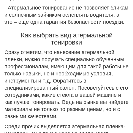
- Атермальное тонирование не позволяет бликам
и солнечным зайчикам ослеплять водителя, а
это – еще одна гарантия безопасности поездки.
Как выбрать вид атермальной
тонировки
Сразу отметим, что нанесение атермальной
пленки, нужно поручать специально обученным
профессионалам, имеющим для такой работы не
только навыки, но и необходимые условия,
инструменты и т.д. Обратитесь в
специализированный салон. Посоветуйтесь с его
сотрудниками, какие стекла в вашей машине и
как лучше тонировать. Ведь на рынке вы найдете
материалы не только по разным ценам, но и с
разными качествами.
Среди прочих выделяется атермальная пленка-