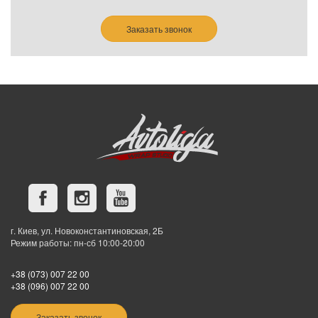
Заказать звонок
г. Киев, ул. Новоконстантиновская, 2Б
Режим работы: пн-сб 10:00-20:00
+38 (073) 007 22 00
+38 (096) 007 22 00
Заказать звонок