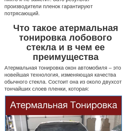
производители пленок гарантируют
потрясающий.
Что такое атермальная
тонировка лобового
стекла и в чем ее
преимущества
Атермальная тонировка окон автомобиля – это
новейшая технология, изменяющая качества
обычного стекла. Состоит она из около двухсот
тончайших слоев пленки, которая: