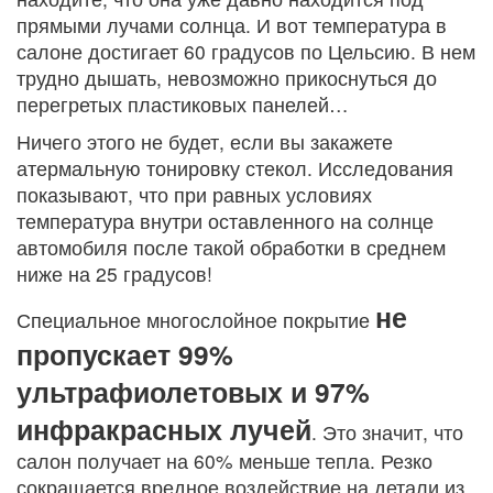
прямыми лучами солнца. И вот температура в
салоне достигает 60 градусов по Цельсию. В нем
трудно дышать, невозможно прикоснуться до
перегретых пластиковых панелей…
Ничего этого не будет, если вы закажете
атермальную тонировку стекол. Исследования
показывают, что при равных условиях
температура внутри оставленного на солнце
автомобиля после такой обработки в среднем
ниже на 25 градусов!
не
Специальное многослойное покрытие
пропускает 99%
ультрафиолетовых и 97%
инфракрасных лучей
. Это значит, что
салон получает на 60% меньше тепла. Резко
сокращается вредное воздействие на детали из