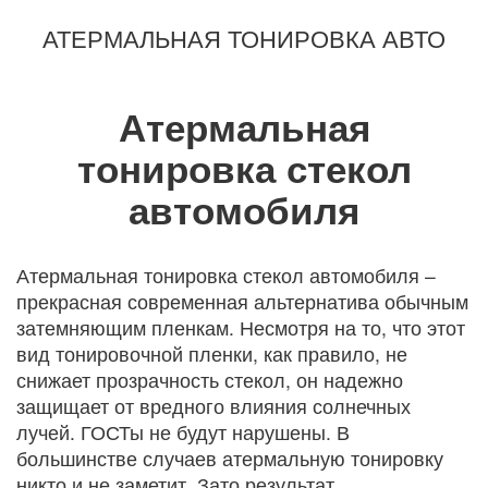
АТЕРМАЛЬНАЯ ТОНИРОВКА АВТО
Атермальная
тонировка стекол
автомобиля
Атермальная тонировка стекол автомобиля –
прекрасная современная альтернатива обычным
затемняющим пленкам. Несмотря на то, что этот
вид тонировочной пленки, как правило, не
снижает прозрачность стекол, он надежно
защищает от вредного влияния солнечных
лучей. ГОСТы не будут нарушены. В
большинстве случаев атермальную тонировку
никто и не заметит. Зато результат