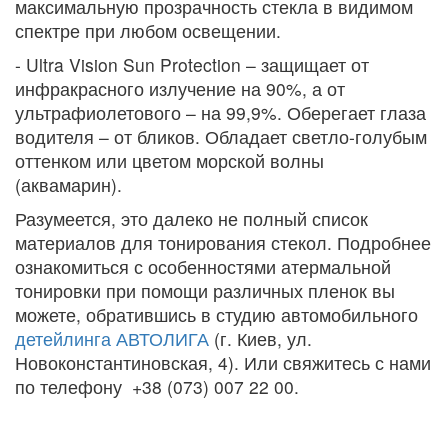
максимальную прозрачность стекла в видимом
спектре при любом освещении.
- Ultra Vision Sun Protection – защищает от
инфракрасного излучение на 90%, а от
ультрафиолетового – на 99,9%. Оберегает глаза
водителя – от бликов. Обладает светло-голубым
оттенком или цветом морской волны
(аквамарин).
Разумеется, это далеко не полный список
материалов для тонирования стекол. Подробнее
ознакомиться с особенностями атермальной
тонировки при помощи различных пленок вы
можете, обратившись в студию автомобильного
детейлинга АВТОЛИГА
(г. Киев, ул.
Новоконстантиновская, 4). Или свяжитесь с нами
по телефону +38 (073) 007 22 00.