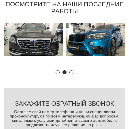
ПОСМОТРИТЕ НА НАШИ ПОСЛЕДНИЕ
РАБОТЫ
ЗАКАЖИТЕ ОБРАТНЫЙ ЗВОНОК
Оставьте свой номер телефона и наши специалисты
проконсультируют по всем интересующим Вас вопросам,
связанным с услугами детейлинга вашего автомобиля,
предложат наилучшее решение на рынке.