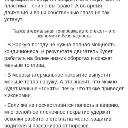
пластика – они не выгорают! А во время
движения и ваши собственные глаза не так
устанут.
Также атермальная тонировка авто стекол – это
экономия и безопасность:
- В жаркую погоду не нужна полная мощность
кондиционера. В результате двигатель будет
работать на более низких оборотах и сожжет
меньше топлива.
- В морозы атермальное покрытие выпустит
меньше тепла наружу. А это значит, что можно
будет меньше «гонять» печку, что также приведет
к экономии.
- Если же не посчастливится попасть в аварию,
многослойное пленочное покрытие удержит
осколки разбитого стекла на месте, защитив
водителя и пассажиров от порезов.