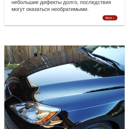
небольшие дефекты долго, последствия
могут оказаться необратимыми.
More >