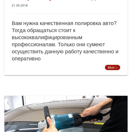
21.05.2018
Вам нужна качественная полировка авто?
Тогда обращаться стоит к
высококвалифицированным
профессионалам. Только они сумеют
осуществить данную работу качественно и
оперативно
More >