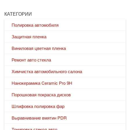
КАТЕГОРИИ
Полировка автомобиля
Защитная пленка
Виниловая цветная пленка
Ремонт авто стекла
Химчистка автомобильного салона
Нанокерамика Ceramic Pro 9H
Порошковая покраска дисков
Шлифовка полировка фар
Выравнивание вмятин PDR
Тонировка стекол авто