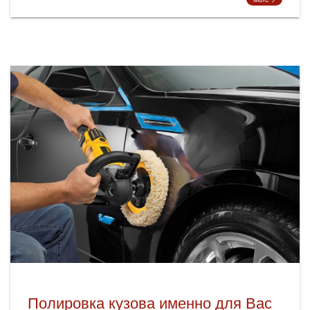
Полировка кузова именно для Вас