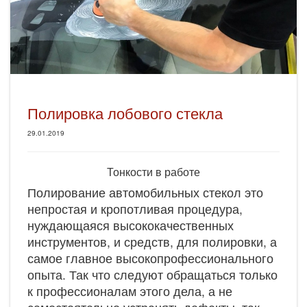
Полировка лобового стекла
29.01.2019
Тонкости в работе
Полирование автомобильных стекол это
непростая и кропотливая процедура,
нуждающаяся высококачественных
инструментов, и средств, для полировки, а
самое главное высокопрофессионального
опыта. Так что следуют обращаться только
к профессионалам этого дела, а не