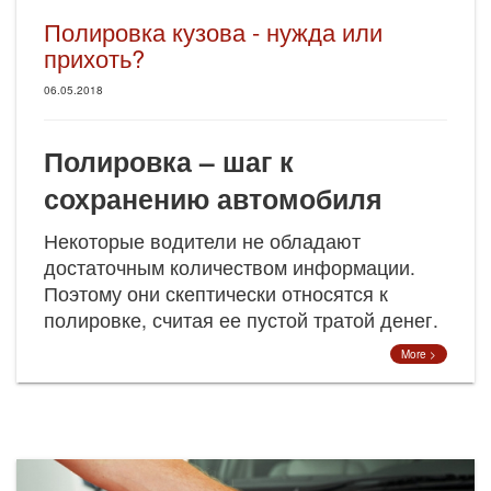
Полировка кузова - нужда или
прихоть?
06.05.2018
Полировка – шаг к
сохранению автомобиля
Некоторые водители не обладают
достаточным количеством информации.
Поэтому они скептически относятся к
полировке, считая ее пустой тратой денег.
More >