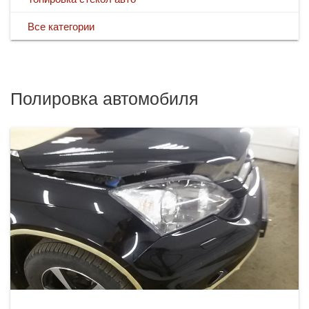
Все категории
Полировка автомобиля