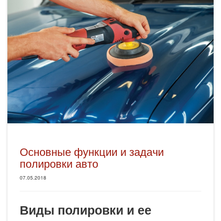
Основные функции и задачи
полировки авто
07.05.2018
Виды полировки и ее