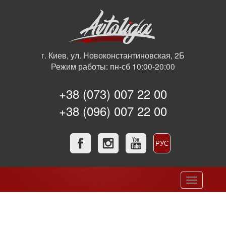
г. Киев, ул. Новоконстантиновская, 2Б
Режим работы: пн-сб 10:00-20:00
+38 (073) 007 22 00
+38 (096) 007 22 00
РУС
УКР
Toggle
navigation