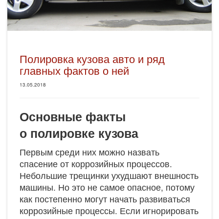
Полировка кузова авто и ряд
главных фактов о ней
13.05.2018
Основные факты
о полировке кузова
Первым среди них можно назвать
спасение от коррозийных процессов.
Небольшие трещинки ухудшают внешность
машины. Но это не самое опасное, потому
как постепенно могут начать развиваться
коррозийные процессы. Если игнорировать