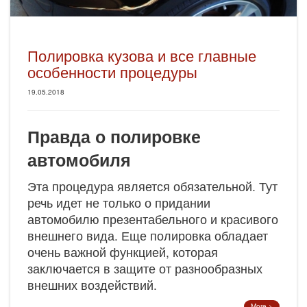
Полировка кузова и все главные
особенности процедуры
19.05.2018
Правда о полировке
автомобиля
Эта процедура является обязательной. Тут
речь идет не только о придании
автомобилю презентабельного и красивого
внешнего вида. Еще полировка обладает
очень важной функцией, которая
заключается в защите от разнообразных
внешних воздействий.
More >