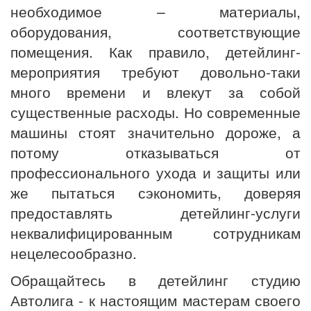
необходимое – материалы,
оборудования, соответствующие
помещения. Как правило, детейлинг-
мероприятия требуют довольно-таки
много времени и влекут за собой
существенные расходы. Но современные
машины стоят значительно дороже, а
потому отказываться от
профессионального ухода и защиты или
же пытаться сэкономить, доверяя
предоставлять детейлинг-услуги
неквалифицированным сотрудникам
нецелесообразно.
Обращайтесь в детейлинг студию
Автолига - к настоящим мастерам своего