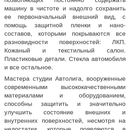
машину в чистоте и надолго сохранить
ее первоначальный внешний вид, с
помощь защитной пленки и нано-
составов, которыми покрываются все
разновидности поверхностей: ЛКП.
Кожаный и текстильный салон.
Пластиковые детали. Стекла автомобиля
и все остальное.
Мастера студии Автолига, вооруженные
современными высококачественными
материалами и оборудованием,
способны защитить и значительно
улучшить состояние внешних и
внутренних поверхностей, несмотря на
недостатки, которые появляются в