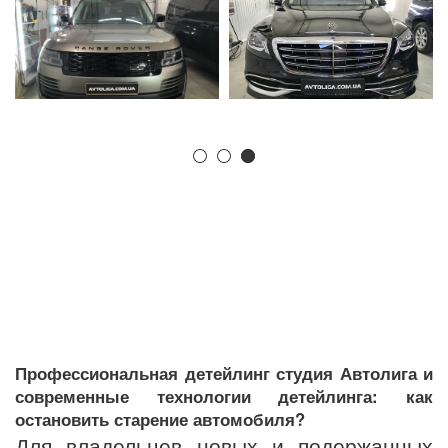
Профессиональная детейлинг студия Автолига и
современные технологии детейлинга: как
остановить старение автомобиля?
Для владельцев новых и подержанных