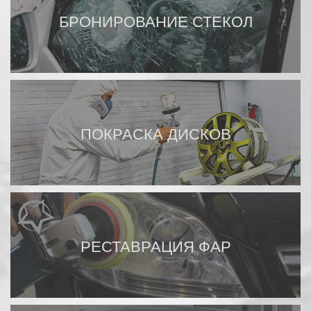
БРОНИРОВАНИЕ СТЕКОЛ
ПОКРАСКА ДИСКОВ
РЕСТАВРАЦИЯ ФАР