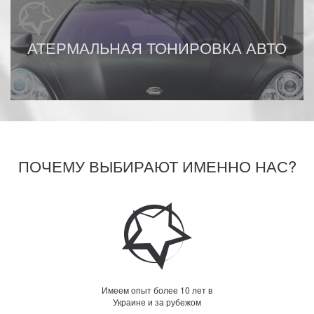
АТЕРМАЛЬНАЯ ТОНИРОВКА АВТО
ПОЧЕМУ ВЫБИРАЮТ ИМЕННО НАС?
Имеем опыт более 10 лет в
Украине и за рубежом