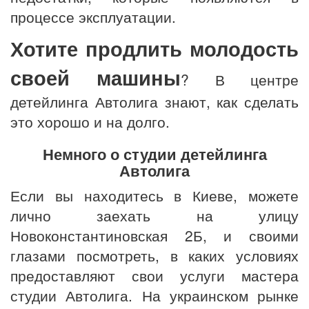
процессе эксплуатации.
Хотите продлить молодость
своей машины
? В центре
детейлинга Автолига знают, как сделать
это хорошо и на долго.
Немного о студии детейлинга
Автолига
Если вы находитесь в Киеве, можете
лично заехать на улицу
Новоконстантиновская 2Б, и своими
глазами посмотреть, в каких условиях
предоставляют свои услуги мастера
студии Автолига. На украинском рынке