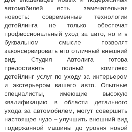
автомобилей есть замечательная
новость: современные технологии
детейлинга не только обеспечат
профессиональный уход за авто, но и в
буквальном смысле позволят
законсервировать его отличный внешний
вид. Студия Автолига готова
предоставить полный комплекс
детейлинг услуг по уходу за интерьером
и экстерьером вашего авто. Опытные
специалисты, имеющие высокую
квалификацию в области детального
ухода за автомобилем, могут совершить
настоящее чудо – улучшить внешний вид
подержанной машины до уровня новой