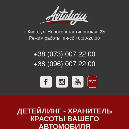
г. Киев, ул. Новоконстантиновская, 2Б
Режим работы: пн-сб 10:00-20:00
+38 (073) 007 22 00
+38 (096) 007 22 00
РУС
УКР
ДЕТЕЙЛИНГ - ХРАНИТЕЛЬ
КРАСОТЫ ВАШЕГО
АВТОМОБИЛЯ