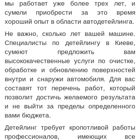
мы работает уже более трех лет, и
сумели приобрести за это время
хороший опыт в области автодетейлинга.
Не важно, сколько лет вашей машине.
Специалисты по детейлингу в Киеве,
сумеют предложить вам
высококачественные услуги по очистке,
обработке и обновлению поверхностей
внутри и снаружи автомобиля. Для вас
составят тот перечень работ, который
позволит достичь желаемого результата
и не выйти за пределы определенного
вами бюджета.
Детейлинг требует кропотливой работы
профессионалов, имеющих все