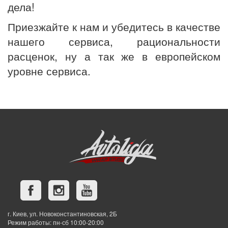
дела!
Приезжайте к нам и убедитесь в качестве
нашего сервиса, рациональности
расценок, ну а так же в европейском
уровне сервиса.
г. Киев, ул. Новоконстантиновская, 2Б
Режим работы: пн-сб 10:00-20:00