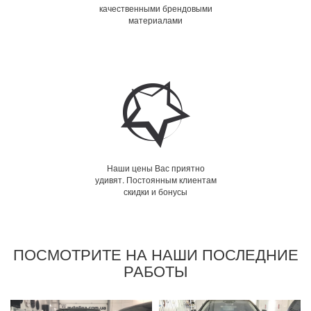
качественными брендовыми
материалами
Наши цены Вас приятно
удивят. Постоянным клиентам
скидки и бонусы
ПОСМОТРИТЕ НА НАШИ ПОСЛЕДНИЕ
РАБОТЫ