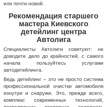
или почти новой.
Рекомендация старшего
мастера Киевского
детейлинг центра
Автолига
Специалисты Автолиги советуют: не
доводите дело до крайностей, с самого
начала пользуйтесь услугами
автодетейлинга.
Ведь детейлинг – это не просто система
профессиональной очистки автомобиля
изнутри и снаружи. Это, прежде всего,
комплекс современных технологий,
позволяющих постоянно содержать