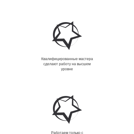
Квалифицированные мастера
сделают работу на высшем
уровне
Работаем только с