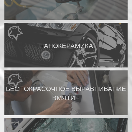
НАНОКЕРАМИКА
БЕСПОКРАСОЧНОЕ ВЫРАВНИВАНИЕ
ВМЯТИН