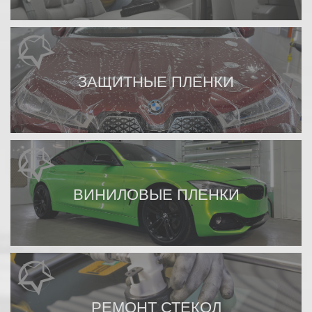
ЗАЩИТНЫЕ ПЛЕНКИ
ВИНИЛОВЫЕ ПЛЕНКИ
РЕМОНТ СТЕКОЛ