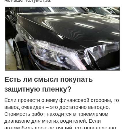
Есть ли смысл покупать
защитную пленку?
Если провести оценку финансовой стороны, то
вывод очевиден – это достаточно выгодно.
Стоимость работ находится в приемлемом
диапазоне для многих водителей. Если
автомобиль дорогостоящий, его определенно