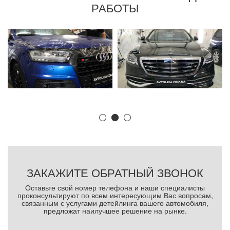
РАБОТЫ
ЗАКАЖИТЕ ОБРАТНЫЙ ЗВОНОК
Оставьте свой номер телефона и наши специалисты
проконсультируют по всем интересующим Вас вопросам,
связанным с услугами детейлинга вашего автомобиля,
предложат наилучшее решение на рынке.