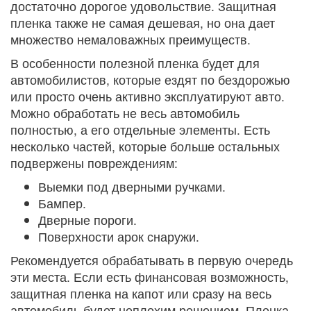
достаточно дорогое удовольствие. Защитная
пленка также не самая дешевая, но она дает
множество немаловажных преимуществ.
В особенности полезной пленка будет для
автомобилистов, которые ездят по бездорожью
или просто очень активно эксплуатируют авто.
Можно обработать не весь автомобиль
полностью, а его отдельные элементы. Есть
несколько частей, которые больше остальных
подвержены повреждениям:
Выемки под дверными ручками.
Бампер.
Дверные пороги.
Поверхности арок снаружи.
Рекомендуется обрабатывать в первую очередь
эти места. Если есть финансовая возможность,
защитная пленка на капот или сразу на весь
автомобиль будет неплохим решением. Пленка