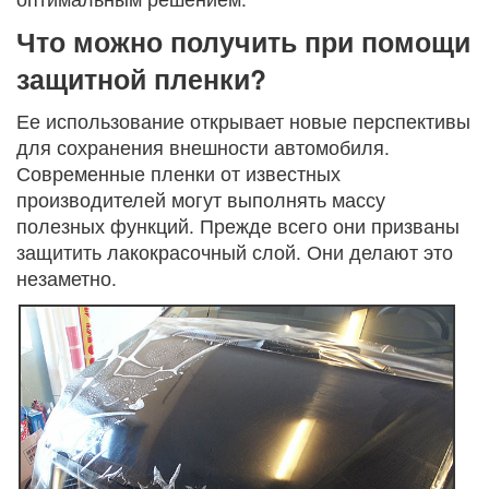
Что можно получить при помощи
защитной пленки?
Ее использование открывает новые перспективы
для сохранения внешности автомобиля.
Современные пленки от известных
производителей могут выполнять массу
полезных функций. Прежде всего они призваны
защитить лакокрасочный слой. Они делают это
незаметно.