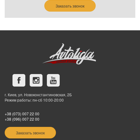
Заказать звонок
г. Киев, ул. Новоконстантиновская, 2Б
Режим работы: пн-сб 10:00-20:00
+38 (073) 007 22 00
+38 (096) 007 22 00
Заказать звонок