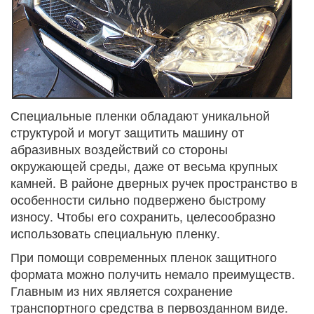
Специальные пленки обладают уникальной
структурой и могут защитить машину от
абразивных воздействий со стороны
окружающей среды, даже от весьма крупных
камней. В районе дверных ручек пространство в
особенности сильно подвержено быстрому
износу. Чтобы его сохранить, целесообразно
использовать специальную пленку.
При помощи современных пленок защитного
формата можно получить немало преимуществ.
Главным из них является сохранение
транспортного средства в первозданном виде.