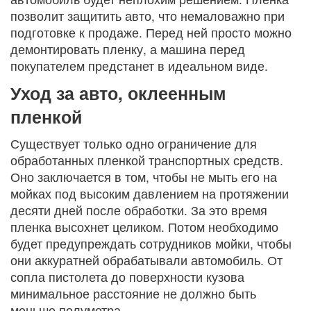
позволит защитить авто, что немаловажно при
подготовке к продаже. Перед ней просто можно
демонтировать пленку, а машина перед
покупателем предстанет в идеальном виде.
Уход за авто, оклеенным
пленкой
Существует только одно ограничение для
обработанных пленкой транспортных средств.
Оно заключается в том, чтобы не мыть его на
мойках под высоким давлением на протяжении
десяти дней после обработки. За это время
пленка высохнет целиком. Потом необходимо
будет предупреждать сотрудников мойки, чтобы
они аккуратней обрабатывали автомобиль. От
сопла пистолета до поверхности кузова
минимальное расстояние не должно быть
меньше полуметра.