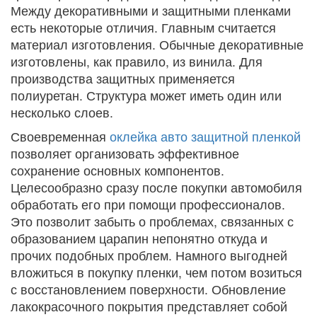
Между декоративными и защитными пленками
есть некоторые отличия. Главным считается
материал изготовления. Обычные декоративные
изготовлены, как правило, из винила. Для
производства защитных применяется
полиуретан. Структура может иметь один или
несколько слоев.
Своевременная
оклейка авто защитной пленкой
позволяет организовать эффективное
сохранение основных компонентов.
Целесообразно сразу после покупки автомобиля
обработать его при помощи профессионалов.
Это позволит забыть о проблемах, связанных с
образованием царапин непонятно откуда и
прочих подобных проблем. Намного выгодней
вложиться в покупку пленки, чем потом возиться
с восстановлением поверхности. Обновление
лакокрасочного покрытия представляет собой