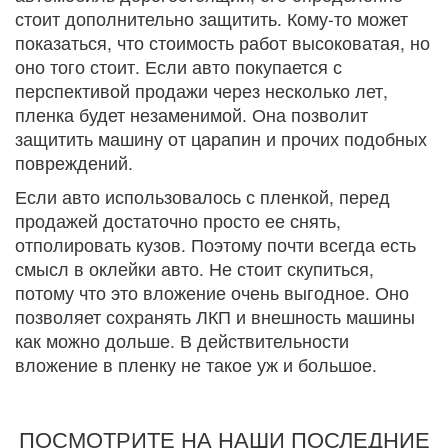
стоит дополнительно защитить. Кому-то может
показаться, что стоимость работ высоковатая, но
оно того стоит. Если авто покупается с
перспективой продажи через несколько лет,
пленка будет незаменимой. Она позволит
защитить машину от царапин и прочих подобных
повреждений.
Если авто использовалось с пленкой, перед
продажей достаточно просто ее снять,
отполировать кузов. Поэтому почти всегда есть
смысл в оклейки авто. Не стоит скупиться,
потому что это вложение очень выгодное. Оно
позволяет сохранять ЛКП и внешность машины
как можно дольше. В действительности
вложение в пленку не такое уж и большое.
ПОСМОТРИТЕ НА НАШИ ПОСЛЕДНИЕ