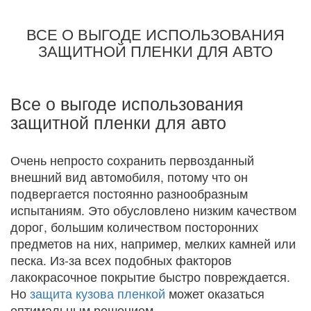
ВСЕ О ВЫГОДЕ ИСПОЛЬЗОВАНИЯ
ЗАЩИТНОЙ ПЛЕНКИ ДЛЯ АВТО
Все о выгоде использования
защитной пленки для авто
Очень непросто сохранить первозданный
внешний вид автомобиля, потому что он
подвергается постоянно разнообразным
испытаниям. Это обусловлено низким качеством
дорог, большим количеством посторонних
предметов на них, например, мелких камней или
песка. Из-за всех подобных факторов
лакокрасочное покрытие быстро повреждается.
Но
защита кузова пленкой
может оказаться
оптимальным решением.