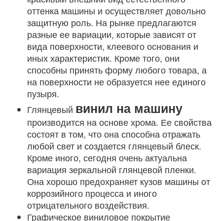
оттенка машины и осуществляет довольно
защитную роль. На рынке предлагаются
разные ее вариации, которые зависят от
вида поверхности, клеевого основания и
иных характеристик. Кроме того, они
способны принять форму любого товара, а
на поверхности не образуется нее единого
пузыря.
винил на машину
Глянцевый
производится на основе хрома. Ее свойства
состоят в том, что она способна отражать
любой свет и создается глянцевый блеск.
Кроме иного, сегодня очень актуальна
вариация зеркальной глянцевой пленки.
Она хорошо предохраняет кузов машины от
коррозийного процесса и иного
отрицательного воздействия.
Графическое виниловое покрытие