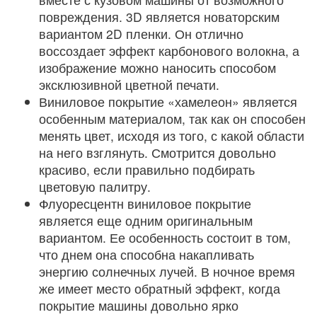
повреждения. 3D является новаторским
вариантом 2D пленки. Он отлично
воссоздает эффект карбонового волокна, а
изображение можно наносить способом
эксклюзивной цветной печати.
Виниловое покрытие «хамелеон» является
особенным материалом, так как он способен
менять цвет, исходя из того, с какой области
на него взглянуть. Смотрится довольно
красиво, если правильно подбирать
цветовую палитру.
Флуоресцентн виниловое покрытие
является еще одним оригинальным
вариантом. Ее особенность состоит в том,
что днем она способна накапливать
энергию солнечных лучей. В ночное время
же имеет место обратный эффект, когда
покрытие машины довольно ярко