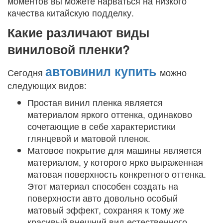
моментов вы можете нарваться на низкого
качества китайскую подделку.
Какие различают виды
виниловой пленки?
автовинил купить
Сегодня
можно
следующих видов:
Простая винил пленка является
материалом яркого оттенка, одинаково
сочетающие в себе характеристики
глянцевой и матовой пленок.
Матовое покрытие для машины является
материалом, у которого ярко выраженная
матовая поверхность конкретного оттенка.
Этот материал способен создать на
поверхности авто довольно особый
матовый эффект, сохраняя к тому же
красивый внешний вид естественного