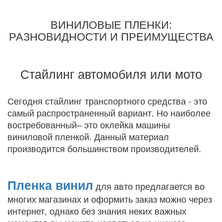
ВИНИЛОВЫЕ ПЛЕНКИ:
РАЗНОВИДНОСТИ И ПРЕИМУЩЕСТВА
Стайлинг автомобиля или мото
Сегодня стайлинг транспортного средства - это
самый распространенный вариант. Но наиболее
востребованный– это оклейка машины
виниловой пленкой. Данный материал
производится большинством производителей.
Пленка винил
для авто предлагается во
многих магазинах и оформить заказ можно через
интернет, однако без знания неких важных