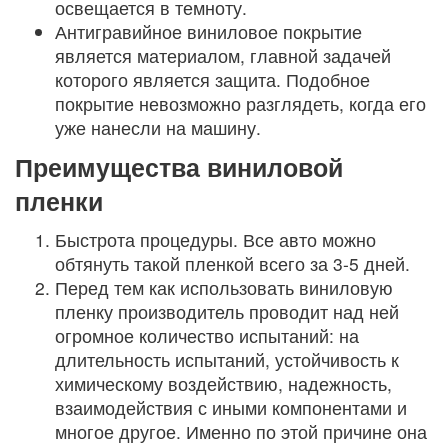
освещается в темноту.
Антигравийное виниловое покрытие
является материалом, главной задачей
которого является защита. Подобное
покрытие невозможно разглядеть, когда его
уже нанесли на машину.
Преимущества виниловой
пленки
Быстрота процедуры. Все авто можно
обтянуть такой пленкой всего за 3-5 дней.
Перед тем как использовать виниловую
пленку производитель проводит над ней
огромное количество испытаний: на
длительность испытаний, устойчивость к
химическому воздействию, надежность,
взаимодействия с иными компонентами и
многое другое. Именно по этой причине она