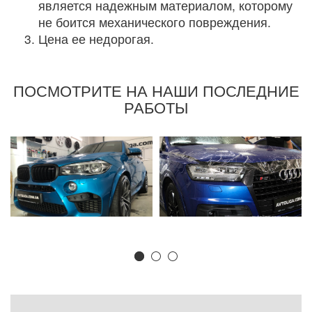
является надежным материалом, которому
не боится механического повреждения.
Цена ее недорогая.
ПОСМОТРИТЕ НА НАШИ ПОСЛЕДНИЕ
РАБОТЫ