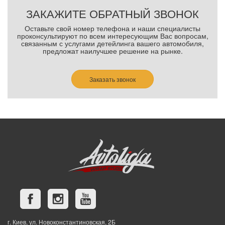
ЗАКАЖИТЕ ОБРАТНЫЙ ЗВОНОК
Оставьте свой номер телефона и наши специалисты
проконсультируют по всем интересующим Вас вопросам,
связанным с услугами детейлинга вашего автомобиля,
предложат наилучшее решение на рынке.
Заказать звонок
г. Киев, ул. Новоконстантиновская, 2Б