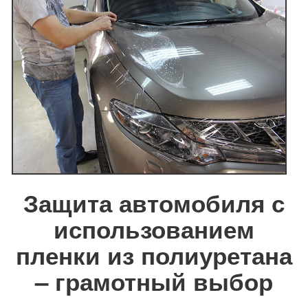
Защита автомобиля с
использованием
пленки из полиуретана
– грамотный выбор