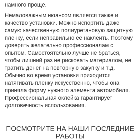
намного проще.
Немаловажным нюансом является также и
качество установки. Можно испортить даже
самую качественную полиуретановую защитную
пленку, если неправильно ее наклеить. Поэтому
доверять желательно профессионалам с
опытом. Самостоятельно лучше не браться,
чтобы лишний раз не рисковать материалом, не
тратить денег на повторную закупку и т.д.
Обычно во время установки приходится
натягивать пленку искусственно, чтобы она
приняла форму нужного элемента автомобиля.
Профессиональная оклейка гарантирует
долговечность использования.
ПОСМОТРИТЕ НА НАШИ ПОСЛЕДНИЕ
РАБОТЫ