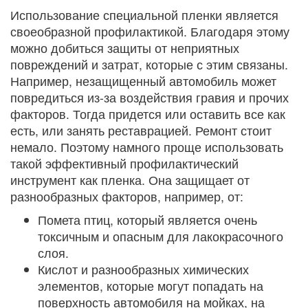
Использование специальной пленки является
своеобразной профилактикой. Благодаря этому
можно добиться защиты от неприятных
повреждений и затрат, которые с этим связаны.
Например, незащищенный автомобиль может
повредиться из-за воздействия гравия и прочих
факторов. Тогда придется или оставить все как
есть, или занять реставрацией. Ремонт стоит
немало. Поэтому намного проще использовать
такой эффективный профилактический
инструмент как пленка. Она защищает от
разнообразных факторов, например, от:
Помета птиц, который является очень
токсичным и опасным для лакокрасочного
слоя.
Кислот и разнообразных химических
элементов, которые могут попадать на
поверхность автомобиля на мойках, на