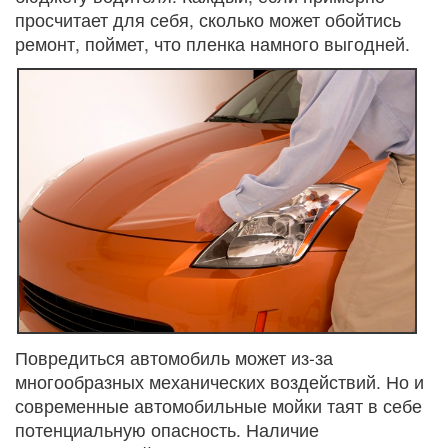
просчитает для себя, сколько может обойтись
ремонт, поймет, что пленка намного выгодней.
Повредиться автомобиль может из-за
многообразных механических воздействий. Но и
современные автомобильные мойки таят в себе
потенциальную опасность. Наличие