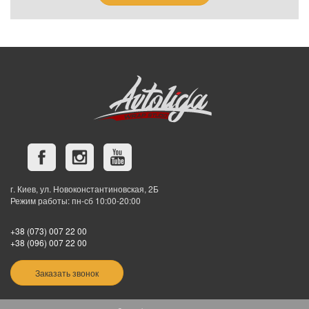
г. Киев, ул. Новоконстантиновская, 2Б
Режим работы: пн-сб 10:00-20:00
+38 (073) 007 22 00
+38 (096) 007 22 00
Заказать звонок