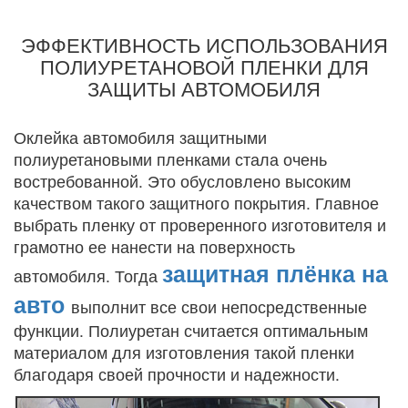
ЭФФЕКТИВНОСТЬ ИСПОЛЬЗОВАНИЯ
ПОЛИУРЕТАНОВОЙ ПЛЕНКИ ДЛЯ
ЗАЩИТЫ АВТОМОБИЛЯ
Оклейка автомобиля защитными
полиуретановыми пленками стала очень
востребованной. Это обусловлено высоким
качеством такого защитного покрытия. Главное
выбрать пленку от проверенного изготовителя и
грамотно ее нанести на поверхность
защитная плёнка на
автомобиля. Тогда
авто
выполнит все свои непосредственные
функции. Полиуретан считается оптимальным
материалом для изготовления такой пленки
благодаря своей прочности и надежности.