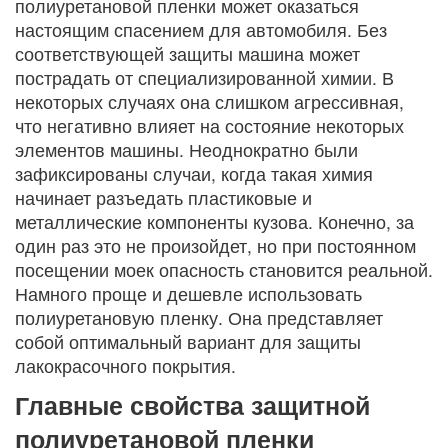
полиуретановой пленки может оказаться
настоящим спасением для автомобиля. Без
соответствующей защиты машина может
пострадать от специализированной химии. В
некоторых случаях она слишком агрессивная,
что негативно влияет на состояние некоторых
элементов машины. Неоднократно были
зафиксированы случаи, когда такая химия
начинает разъедать пластиковые и
металлические компоненты кузова. Конечно, за
один раз это не произойдет, но при постоянном
посещении моек опасность становится реальной.
Намного проще и дешевле использовать
полиуретановую пленку. Она представляет
собой оптимальный вариант для защиты
лакокрасочного покрытия.
Главные свойства защитной
полиуретановой пленки