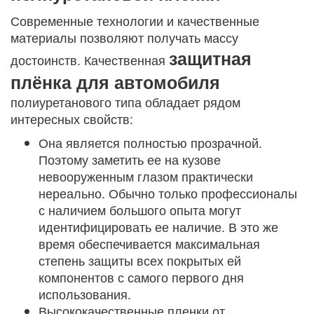
Современные технологии и качественные
материалы позволяют получать массу
защитная
достоинств. Качественная
плёнка для автомобиля
полиуретанового типа обладает рядом
интересных свойств:
Она является полностью прозрачной.
Поэтому заметить ее на кузове
невооруженным глазом практически
нереально. Обычно только профессионалы
с наличием большого опыта могут
идентифицировать ее наличие. В это же
время обеспечивается максимальная
степень защиты всех покрытых ей
компонентов с самого первого дня
использования.
Высококачественные пленки от