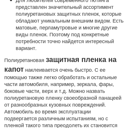
представлен значительный ассортимент
полиуретановых защитных пленок, которые
обладают уникальным внешним видом. Есть
матовые, перламутровые и многие другие
виды пленок. Поэтому под конкретные
потребности точно найдется интересный
вариант.
защитная пленка на
Полиуретановая
капот
наклеивается очень быстро. С ее
помощью также легко обработать и остальные
части автомобиля, например, зеркала, фары,
боковые части, верх и т.д. Можно назвать
полиуретановую пленку своеобразной панацеей
от разнообразных кузовных повреждений.
Автомобиль во время эксплуатации
подвергается различным испытаниям, но с
пленкой такого типа преодолеть их становится