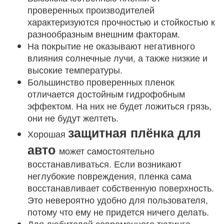
проверенных производителей
характеризуются прочностью и стойкостью к
разнообразным внешним факторам.
На покрытие не оказывают негативного
влияния солнечные лучи, а также низкие и
высокие температуры.
Большинство проверенных пленок
отличается достойным гидрофобным
эффектом. На них не будет ложиться грязь,
они не будут желтеть.
защитная плёнка для
Хорошая
авто
может самостоятельно
восстанавливаться. Если возникают
неглубокие повреждения, пленка сама
восстанавливает собственную поверхность.
Это невероятно удобно для пользователя,
потому что ему не придется ничего делать.
Для любителей современного тютинга