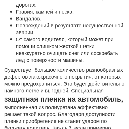
дорогах.
Гравия, камней и песка.
Вандалов.
Повреждений в результате несущественной
аварии.
От самого водителя, который может при
помощи слишком жесткой щетки
неаккуратно очищать снег или соскребать
лед с поверхности машины.
Существует большое количество разнообразных
дефектов лакокрасочного покрытия, от которых
можно предохраниться. Это будет действительно
намного легче и выгодней. Специальная
защитная пленка на автомобиль,
выполненная из полиуретана эффективно
решает такой вопрос. Благодаря доступности
пленки приобретение не станет ударом по
бюджету водителя. Каждый, если примерно