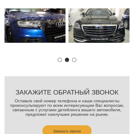
ЗАКАЖИТЕ ОБРАТНЫЙ ЗВОНОК
Оставьте свой номер телефона и наши специалисты
проконсультируют по всем интересующим Вас вопросам,
связанным с услугами детейлинга вашего автомобиля,
предложат наилучшее решение на рынке.
Заказать звонок