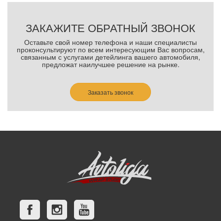
ЗАКАЖИТЕ ОБРАТНЫЙ ЗВОНОК
Оставьте свой номер телефона и наши специалисты
проконсультируют по всем интересующим Вас вопросам,
связанным с услугами детейлинга вашего автомобиля,
предложат наилучшее решение на рынке.
Заказать звонок