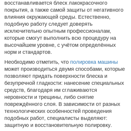
восстанавливается блеск лакокрасочного
покрытия, а также самой защиты от негативного
влияния окружающей среды. Естественно,
подобную работу следует доверять
исключительно опытным профессионалам,
которые смогут выполнить всю процедуру на
высочайшем уровне, с учётом определённых
норм и стандартов.
Необходимо отметить, что
полировка машины
может производиться двумя способами, которые
позволяют придать поверхности блеска и
безупречной гладкости: нанесение специальных
средств, благодаря им сглаживаются
неровности и трещины, либо снятие
повреждённого слоя. В зависимости от разных
технологических особенностей проведения
подобных работ, специалисты выделяют:
защитную и восстановительную полировку.