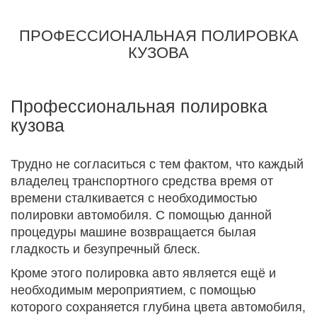
ПРОФЕССИОНАЛЬНАЯ ПОЛИРОВКА
КУЗОВА
Профессиональная полировка
кузова
Трудно не согласиться с тем фактом, что каждый
владелец транспортного средства время от
времени сталкивается с необходимостью
полировки автомобиля. С помощью данной
процедуры машине возвращается былая
гладкость и безупречный блеск.
Кроме этого полировка авто является ещё и
необходимым мероприятием, с помощью
которого сохраняется глубина цвета автомобиля,