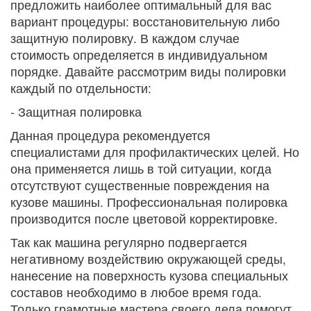
предложить наиболее оптимальный для вас
вариант процедуры: восстановительную либо
защитную полировку. В каждом случае
стоимость определяется в индивидуальном
порядке. Давайте рассмотрим виды полировки
каждый по отдельности:
- Защитная полировка
Данная процедура рекомендуется
специалистами для профилактических целей. Но
она применяется лишь в той ситуации, когда
отсутствуют существенные повреждения на
кузове машины. Профессиональная полировка
производится после цветовой корректировке.
Так как машина регулярно подвергается
негативному воздействию окружающей среды,
нанесение на поверхность кузова специальных
составов необходимо в любое время года.
Только грамотные мастера своего дела помогут