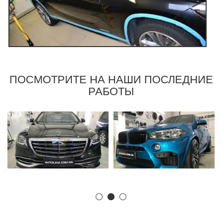
ПОСМОТРИТЕ НА НАШИ ПОСЛЕДНИЕ
РАБОТЫ