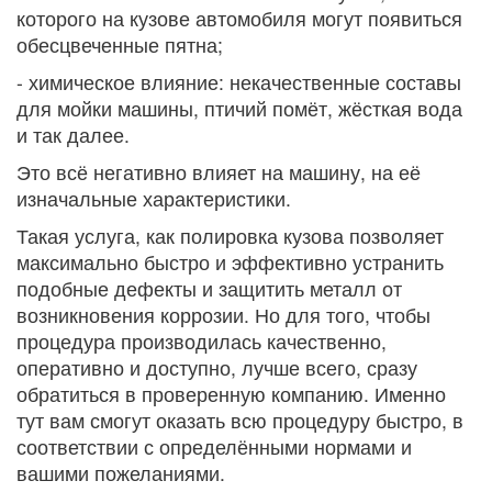
которого на кузове автомобиля могут появиться
обесцвеченные пятна;
- химическое влияние: некачественные составы
для мойки машины, птичий помёт, жёсткая вода
и так далее.
Это всё негативно влияет на машину, на её
изначальные характеристики.
Такая услуга, как полировка кузова позволяет
максимально быстро и эффективно устранить
подобные дефекты и защитить металл от
возникновения коррозии. Но для того, чтобы
процедура производилась качественно,
оперативно и доступно, лучше всего, сразу
обратиться в проверенную компанию. Именно
тут вам смогут оказать всю процедуру быстро, в
соответствии с определёнными нормами и
вашими пожеланиями.