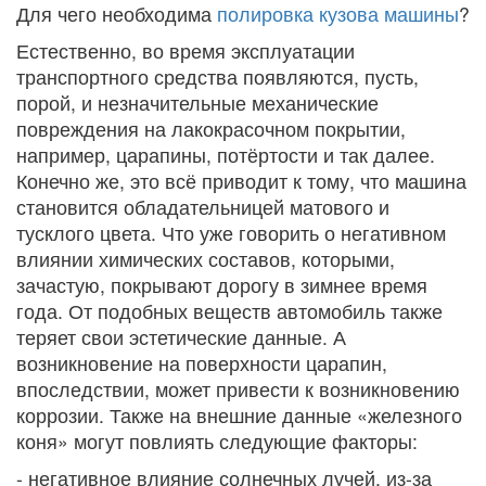
Для чего необходима
полировка кузова машины
?
Естественно, во время эксплуатации
транспортного средства появляются, пусть,
порой, и незначительные механические
повреждения на лакокрасочном покрытии,
например, царапины, потёртости и так далее.
Конечно же, это всё приводит к тому, что машина
становится обладательницей матового и
тусклого цвета. Что уже говорить о негативном
влиянии химических составов, которыми,
зачастую, покрывают дорогу в зимнее время
года. От подобных веществ автомобиль также
теряет свои эстетические данные. А
возникновение на поверхности царапин,
впоследствии, может привести к возникновению
коррозии. Также на внешние данные «железного
коня» могут повлиять следующие факторы:
- негативное влияние солнечных лучей, из-за