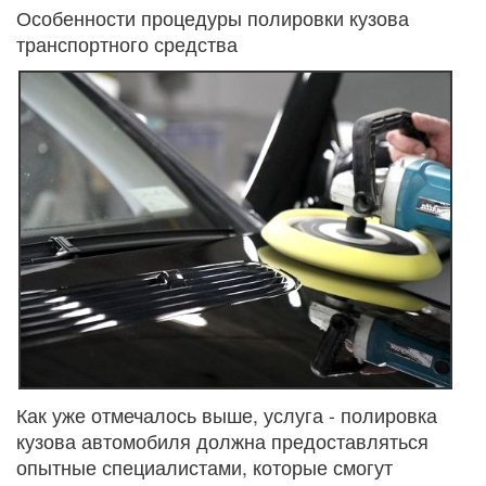
Особенности процедуры полировки кузова
транспортного средства
Как уже отмечалось выше, услуга - полировка
кузова автомобиля должна предоставляться
опытные специалистами, которые смогут