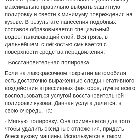
максимально правильно выбрать защитную
полировку и свести к минимуму повреждения на
кузове. В результате нанесения подобных
составов образовывается специальный
водоотталкивающий слой. Вся грязь, в
дальнейшем, с лёгкостью смывается с
поверхности средства передвижения.
- Восстановительная полировка
Если на лакокрасочном покрытии автомобиля
есть достаточно выраженные следы негативного
воздействия агрессивных факторов, лучше всего
воспользоваться услугой восстановительной
полировки кузова. Данная услуга делится, в
свою очередь, на:
- Мягкую полировку. Она применяется для того
чтобы удалить оксидные отложения, придать
блеск кузову машины. Используется в таком