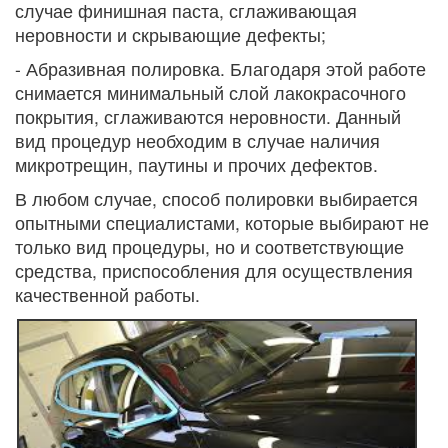
случае финишная паста, сглаживающая
неровности и скрывающие дефекты;
- Абразивная полировка. Благодаря этой работе
снимается минимальный слой лакокрасочного
покрытия, сглаживаются неровности. Данный
вид процедур необходим в случае наличия
микротрещин, паутины и прочих дефектов.
В любом случае, способ полировки выбирается
опытными специалистами, которые выбирают не
только вид процедуры, но и соответствующие
средства, приспособления для осуществления
качественной работы.