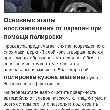
Основные этапы
восстановления от царапин при
помощи полировки
Процедура предполагает снятие поврежденного
слоя лака. Верхний слой краски выравнивается
при помощи абразивных материалов. Обычно
основным инструментом становится
шлифовальная машинка. Благодаря ней
полировка кузова машины
будет
безопасной и эффективной.
На первом этапе надо очистить поверхность
автомобиля от следов насекомых, птиц, битума и
всего остального. Это позволяет подготовить
качественную основу для обработки царапин с