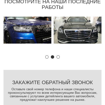
ПОСМОТРИТЕ НА НАШИ ПОСЛЕДНИЕ
РАБОТЫ
ЗАКАЖИТЕ ОБРАТНЫЙ ЗВОНОК
Оставьте свой номер телефона и наши специалисты
проконсультируют по всем интересующим Вас вопросам,
связанным с услугами детейлинга вашего автомобиля,
предложат наилучшее решение на рынке.