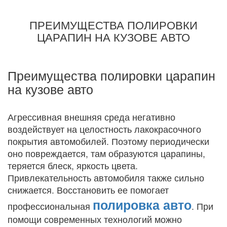
ПРЕИМУЩЕСТВА ПОЛИРОВКИ
ЦАРАПИН НА КУЗОВЕ АВТО
Преимущества полировки царапин
на кузове авто
Агрессивная внешняя среда негативно
воздействует на целостность лакокрасочного
покрытия автомобилей. Поэтому периодически
оно повреждается, там образуются царапины,
теряется блеск, яркость цвета.
Привлекательность автомобиля также сильно
снижается. Восстановить ее помогает
полировка авто
профессиональная
. При
помощи современных технологий можно