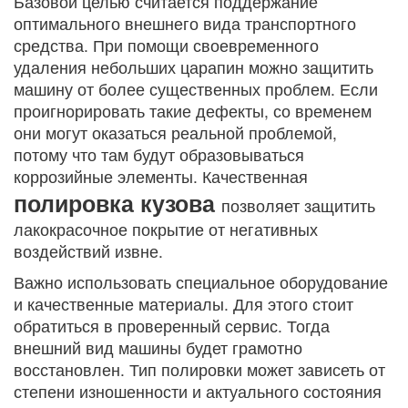
Базовой целью считается поддержание
оптимального внешнего вида транспортного
средства. При помощи своевременного
удаления небольших царапин можно защитить
машину от более существенных проблем. Если
проигнорировать такие дефекты, со временем
они могут оказаться реальной проблемой,
потому что там будут образовываться
коррозийные элементы. Качественная
полировка кузова
позволяет защитить
лакокрасочное покрытие от негативных
воздействий извне.
Важно использовать специальное оборудование
и качественные материалы. Для этого стоит
обратиться в проверенный сервис. Тогда
внешний вид машины будет грамотно
восстановлен. Тип полировки может зависеть от
степени изношенности и актуального состояния