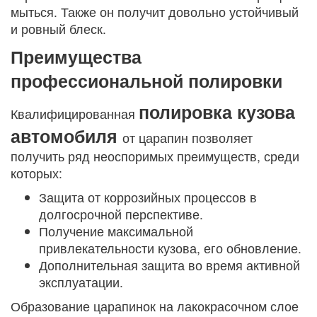
мыться. Также он получит довольно устойчивый
и ровный блеск.
Преимущества
профессиональной полировки
полировка кузова
Квалифицированная
автомобиля
от царапин позволяет
получить ряд неоспоримых преимуществ, среди
которых:
Защита от коррозийных процессов в
долгосрочной перспективе.
Получение максимальной
привлекательности кузова, его обновление.
Дополнительная защита во время активной
эксплуатации.
Образование царапинок на лакокрасочном слое