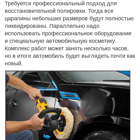
Требуется профессиональный подход для
восстановительной полировки. Тогда все
царапины небольших размеров будут полностью
ликвидированы. Параллельно надо
использовать профессиональное оборудование
и специальную автомобильную косметику.
Комплекс работ может занять несколько часов,
но в итоге автомобиль будет выглядеть почти как
новый.