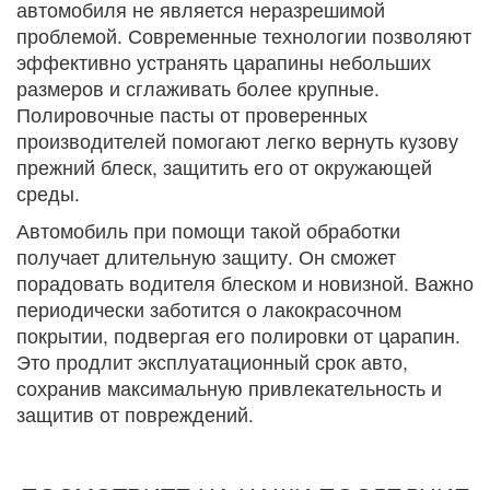
автомобиля не является неразрешимой
проблемой. Современные технологии позволяют
эффективно устранять царапины небольших
размеров и сглаживать более крупные.
Полировочные пасты от проверенных
производителей помогают легко вернуть кузову
прежний блеск, защитить его от окружающей
среды.
Автомобиль при помощи такой обработки
получает длительную защиту. Он сможет
порадовать водителя блеском и новизной. Важно
периодически заботится о лакокрасочном
покрытии, подвергая его полировки от царапин.
Это продлит эксплуатационный срок авто,
сохранив максимальную привлекательность и
защитив от повреждений.