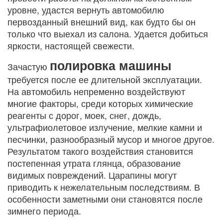
уровне, удастся вернуть автомобилю
первозданный внешний вид, как будто бы он
только что выехал из салона. Удается добиться
яркости, настоящей свежести.
полировка машины
Зачастую
требуется после ее длительной эксплуатации.
На автомобиль непременно воздействуют
многие факторы, среди которых химические
реагенты с дорог, моек, снег, дождь,
ультрафиолетовое излучение, мелкие камни и
песчинки, разнообразный мусор и многое другое.
Результатом такого воздействия становится
постепенная утрата глянца, образование
видимых повреждений. Царапины могут
приводить к нежелательным последствиям. В
особенности заметными они становятся после
зимнего периода.