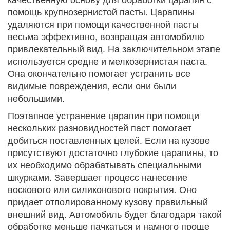
помощь крупнозернистой пасты. Царапины
удаляются при помощи качественной пасты
весьма эффективно, возвращая автомобилю
привлекательный вид. На заключительном этапе
используется средне и мелкозернистая паста.
Она окончательно помогает устранить все
видимые повреждения, если они были
небольшими.
Поэтапное устранение царапин при помощи
нескольких разновидностей паст помогает
добиться поставленных целей. Если на кузове
присутствуют достаточно глубокие царапины, то
их необходимо обрабатывать специальными
шкурками. Завершает процесс нанесение
воскового или силиконового покрытия. Оно
придает отполированному кузову правильный
внешний вид. Автомобиль будет благодаря такой
обработке меньше пачкаться и намного проще