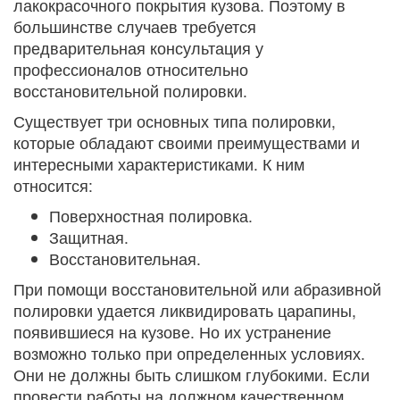
лакокрасочного покрытия кузова. Поэтому в
большинстве случаев требуется
предварительная консультация у
профессионалов относительно
восстановительной полировки.
Существует три основных типа полировки,
которые обладают своими преимуществами и
интересными характеристиками. К ним
относится:
Поверхностная полировка.
Защитная.
Восстановительная.
При помощи восстановительной или абразивной
полировки удается ликвидировать царапины,
появившиеся на кузове. Но их устранение
возможно только при определенных условиях.
Они не должны быть слишком глубокими. Если
провести работы на должном качественном