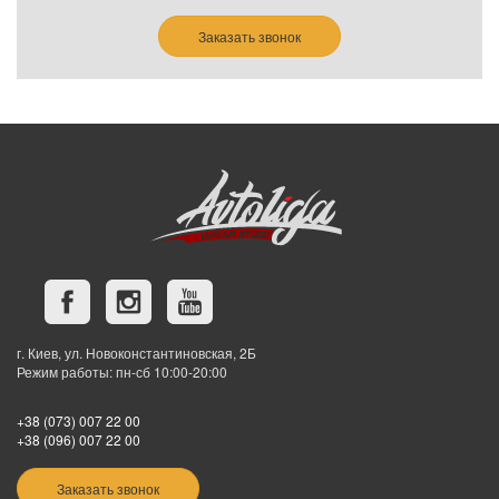
Заказать звонок
г. Киев, ул. Новоконстантиновская, 2Б
Режим работы: пн-сб 10:00-20:00
+38 (073) 007 22 00
+38 (096) 007 22 00
Заказать звонок