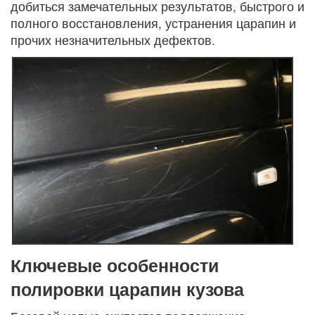
добиться замечательных результатов, быстрого и
полного восстановления, устранения царапин и
прочих незначительных дефектов.
Ключевые особенности
полировки царапин кузова