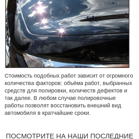
Стоимость подобных работ зависит от огромного
количества факторов: объёма работ, выбранных
средств для полировки, количеств дефектов и
так далее. В любом случае полировочные
работы позволят восстановить внешний вид
автомобиля в кратчайшие сроки.
ПОСМОТРИТЕ НА НАШИ ПОСЛЕДНИЕ