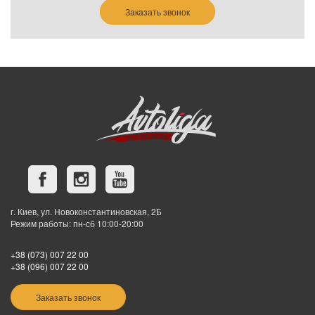
Заказать звонок
г. Киев, ул. Новоконстантиновская, 2Б
Режим работы: пн-сб 10:00-20:00
+38 (073) 007 22 00
+38 (096) 007 22 00
Заказать звонок