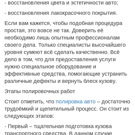
- восстановления цвета и эстетичности авто;
- восстановления лакокрасочного покрытия.
Если вам кажется, чтобы подобная процедура
простая, это вовсе не так. Доверить её
необходимо лишь опытным профессионалам
своего дела. Только специалисты высочайшего
уровня сумеют всё сделать качественно. Всё
дело в том, что для предоставления услуги
нужно специальное оборудование и
эффективные средства, помогающие устранить
различные дефекты и вернуть блеск кузову.
Этапы полировочных работ
Стоит отметить, что
полировка авто
– достаточно
трудоёмкий и щепетильный процесс. Он стоит из
следующих этапов:
- Первый – тщательная подготовка кузова
транспортного средства. В данном случае