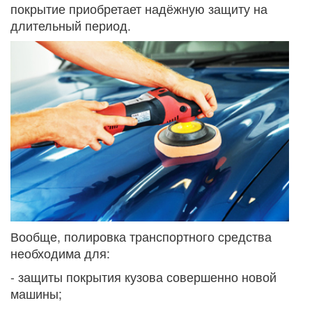
покрытие приобретает надёжную защиту на
длительный период.
Вообще, полировка транспортного средства
необходима для:
- защиты покрытия кузова совершенно новой
машины;