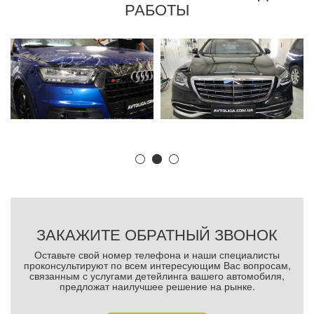
РАБОТЫ
ЗАКАЖИТЕ ОБРАТНЫЙ ЗВОНОК
Оставьте свой номер телефона и наши специалисты
проконсультируют по всем интересующим Вас вопросам,
связанным с услугами детейлинга вашего автомобиля,
предложат наилучшее решение на рынке.