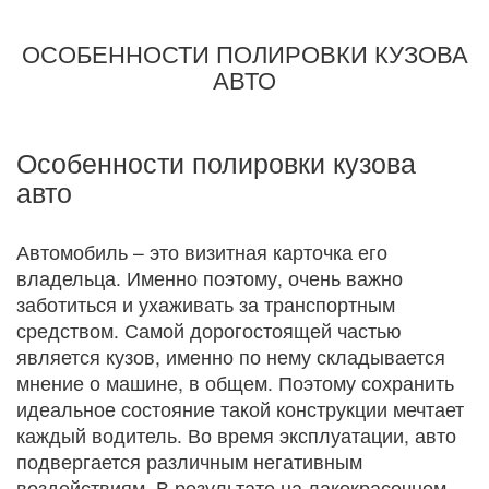
ОСОБЕННОСТИ ПОЛИРОВКИ КУЗОВА
АВТО
Особенности полировки кузова
авто
Автомобиль – это визитная карточка его
владельца. Именно поэтому, очень важно
заботиться и ухаживать за транспортным
средством. Самой дорогостоящей частью
является кузов, именно по нему складывается
мнение о машине, в общем. Поэтому сохранить
идеальное состояние такой конструкции мечтает
каждый водитель. Во время эксплуатации, авто
подвергается различным негативным
воздействиям. В результате на лакокрасочном