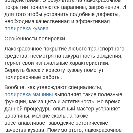
покрытии появляются царапины, загрязнения. И
для того чтобы устранить подобные дефекты,
необходима качественная и эффективная
полировка кузова
.
Особенности полировки
Лакокрасочное покрытие любого транспортного
средства, несмотря на аккуратность вождения,
теряет свои изначальные характеристики.
Вернуть блеск и красоту кузову помогут
полировочные работы.
Вообще, как утверждают специалисты,
полировка машины
выполняет такие полезные
функции, как защита и эстетичность. Во время
данной процедуры опытный мастер устраняет
царапины, мелкие сколы, а также
восстанавливает заводские эстетические
качества кузова. Помимо этого, лакокрасочное