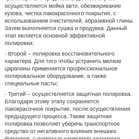
осуществляется мойка авто, обезжиривание
кузова, чистка лакокрасочного покрытия, с
использованием очистителей, абразивной глины.
Затем выполняется сушка и продувка. Данный
этап является основной эффективной
полировки;
- Второй – полировка восстановительного
характера. Для того чтобы устранить мелкие
царапины применяется профессиональное
полировальное оборудование, а также
специальные пасты;
- Третий – осуществляется защитная полировка.
Благодаря этому этапу сохраняется
лакокрасочное покрытие, после осуществления
предыдущего процесса. Также защитная
полировка позволяет уберечь транспортное
средство от негативного влияния внешних
факторов, с помощью нанесения защитного