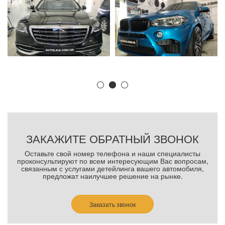
ЗАКАЖИТЕ ОБРАТНЫЙ ЗВОНОК
Оставьте свой номер телефона и наши специалисты
проконсультируют по всем интересующим Вас вопросам,
связанным с услугами детейлинга вашего автомобиля,
предложат наилучшее решение на рынке.
Заказать звонок