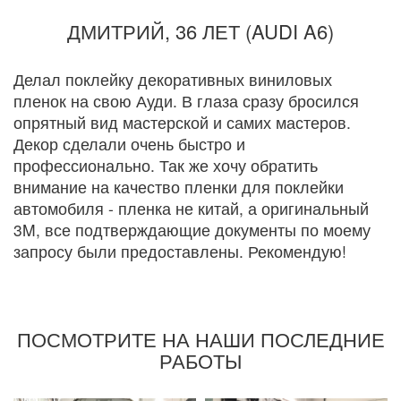
ДМИТРИЙ, 36 ЛЕТ (AUDI A6)
Делал поклейку декоративных виниловых
пленок на свою Ауди. В глаза сразу бросился
опрятный вид мастерской и самих мастеров.
Декор сделали очень быстро и
профессионально. Так же хочу обратить
внимание на качество пленки для поклейки
автомобиля - пленка не китай, а оригинальный
3M, все подтверждающие документы по моему
запросу были предоставлены. Рекомендую!
ПОСМОТРИТЕ НА НАШИ ПОСЛЕДНИЕ
РАБОТЫ