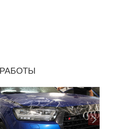
 РАБОТЫ