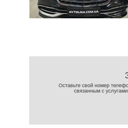
Оставьте свой номер телеф
связанным с услугами