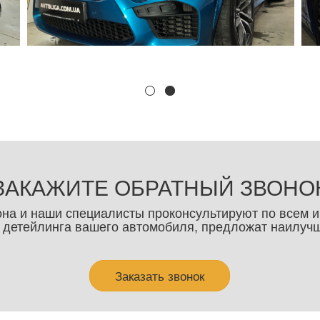
ЗАКАЖИТЕ ОБРАТНЫЙ ЗВОНО
она и наши специалисты проконсультируют по всем 
 детейлинга вашего автомобиля, предложат наилуч
Заказать звонок