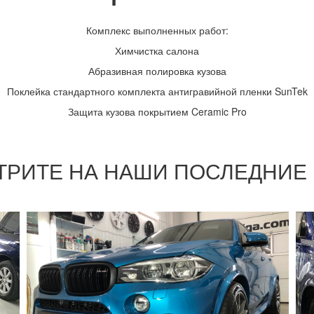
Комплекс выполненных работ:
Химчистка салона
Абразивная полировка кузова
Поклейка стандартного комплекта антигравийной пленки SunTek
Защита кузова покрытием Ceramic Pro
РИТЕ НА НАШИ ПОСЛЕДНИЕ