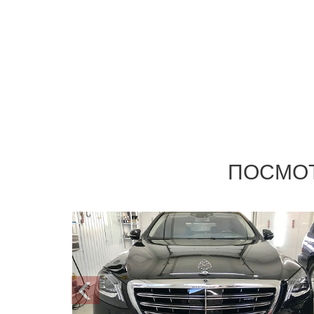
ПОСМОТ