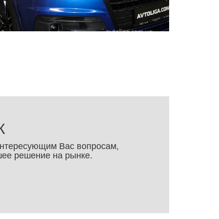
К
интересующим Вас вопросам,
шее решение на рынке.